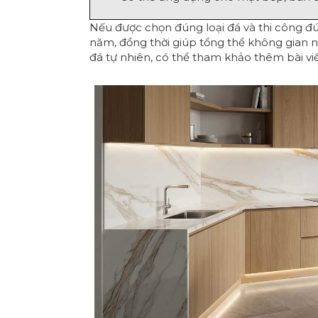
Nếu được chọn đúng loại đá và thi công đ
năm, đồng thời giúp tổng thể không gian nộ
đá tự nhiên, có thể tham khảo thêm bài vi