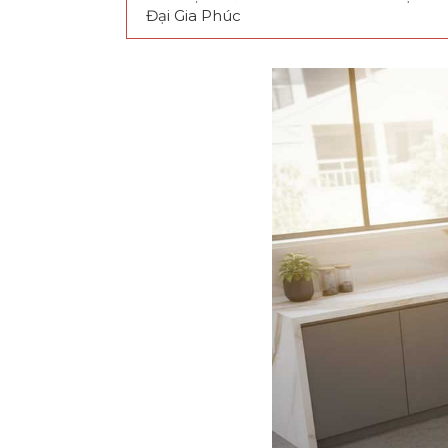
Đại Gia Phúc