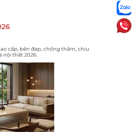
026
 cao cấp, bền đẹp, chống thấm, chịu
 nội thất 2026.