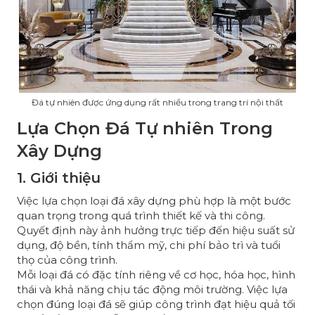
Đá tự nhiên được ứng dụng rất nhiều trong trang trí nội thất
Lựa Chọn Đá Tự nhiên Trong
Xây Dựng
1. Giới thiệu
Việc lựa chọn loại đá xây dựng phù hợp là một bước
quan trọng trong quá trình thiết kế và thi công.
Quyết định này ảnh hưởng trực tiếp đến hiệu suất sử
dụng, độ bền, tính thẩm mỹ, chi phí bảo trì và tuổi
thọ của công trình.
Mỗi loại đá có đặc tính riêng về cơ học, hóa học, hình
thái và khả năng chịu tác động môi trường. Việc lựa
chọn đúng loại đá sẽ giúp công trình đạt hiệu quả tối