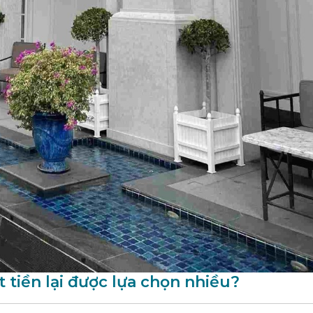
 tiền lại được lựa chọn nhiều?