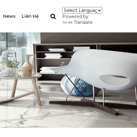
News
Liên Hệ
Powered by
Translate