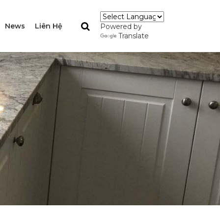
News
Liên Hệ
Powered by
Translate