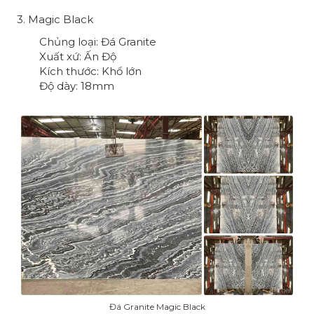
3. Magic Black
Chủng loại: Đá Granite
Xuất xứ: Ấn Độ
Kích thước: Khổ lớn
Độ dày: 18mm
Đá Granite Magic Black