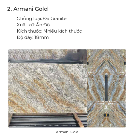
2. Armani Gold
Chủng loại: Đá Granite
Xuất xứ: Ấn Độ
Kích thước: Nhiều kích thước
Độ dày: 18mm
Armani Gold