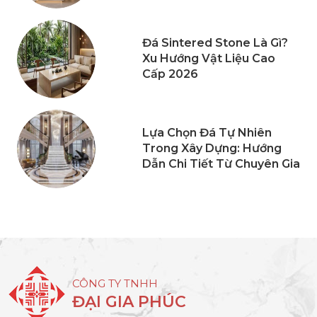
Đá Sintered Stone Là Gì?
Xu Hướng Vật Liệu Cao
Cấp 2026
Lựa Chọn Đá Tự Nhiên
Trong Xây Dựng: Hướng
Dẫn Chi Tiết Từ Chuyên Gia
CÔNG TY TNHH
ĐẠI GIA PHÚC