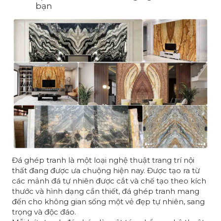
bạn
Đá ghép tranh là một loại nghệ thuật trang trí nội
thất đang được ưa chuộng hiện nay. Được tạo ra từ
các mảnh đá tự nhiên được cắt và chế tạo theo kích
thước và hình dạng cần thiết, đá ghép tranh mang
đến cho không gian sống một vẻ đẹp tự nhiên, sang
trọng và độc đáo.