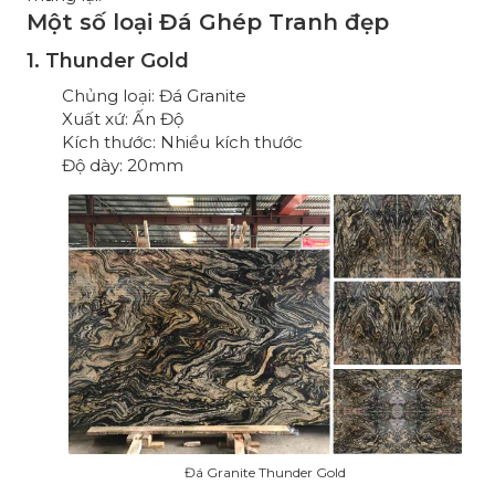
Một số loại Đá Ghép Tranh đẹp
1. Thunder Gold
Chủng loại: Đá Granite
Xuất xứ: Ấn Độ
Kích thước: Nhiều kích thước
Độ dày: 20mm
Đá Granite Thunder Gold