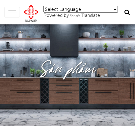
Powered by
Translate
Sản phẩm