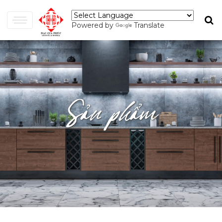
Powered by
Translate
Sản phẩm