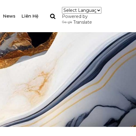
News
Liên Hệ
Powered by
Translate