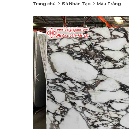
Trang chủ
Đá Nhân Tạo
Màu Trắng
Previous