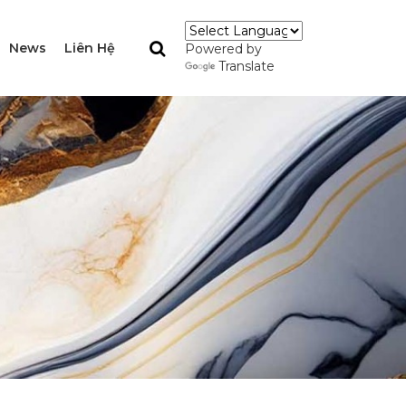
News
Liên Hệ
Powered by
Translate