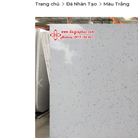
Trang chủ
Đá Nhân Tạo
Màu Trắng
Previous