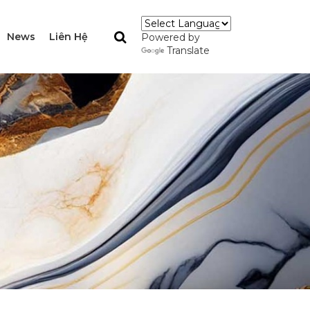
News
Liên Hệ
Powered by
Translate