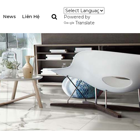
News
Liên Hệ
Powered by
Translate