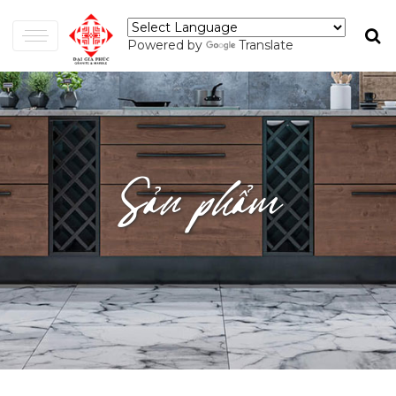
Powered by
Translate
Sản phẩm