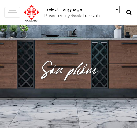
Powered by
Translate
Sản phẩm