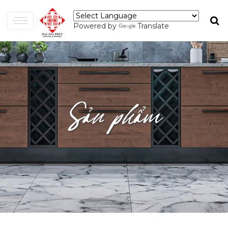
Powered by
Translate
Sản phẩm