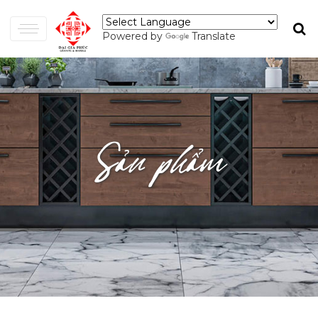
Powered by
Translate
Sản phẩm