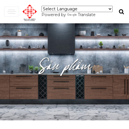
Powered by
Translate
Sản phẩm