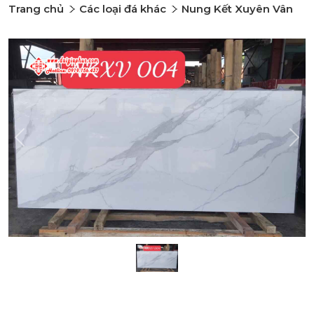
Trang chủ
Các loại đá khác
Nung Kết Xuyên Vân
Previous
Nex