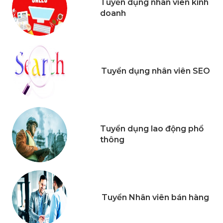
Tuyển dụng nhân viên kinh
doanh
Tuyển dụng nhân viên SEO
Tuyển dụng lao động phổ
thông
Tuyển Nhân viên bán hàng