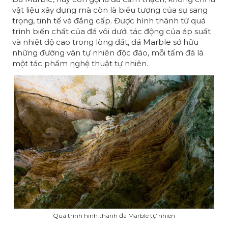
vật liệu xây dựng mà còn là biểu tượng của sự sang
trọng, tinh tế và đẳng cấp. Được hình thành từ quá
trình biến chất của đá vôi dưới tác động của áp suất
và nhiệt độ cao trong lòng đất, đá Marble sở hữu
những đường vân tự nhiên độc đáo, mỗi tấm đá là
một tác phẩm nghệ thuật tự nhiên.
Quá trình hình thành đá Marble tự nhiên