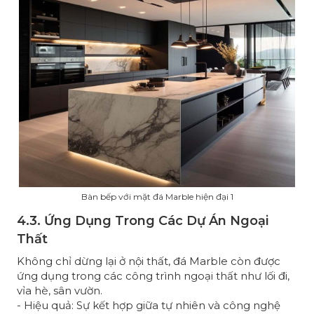
Bàn bếp với mặt đá Marble hiện đại 1
4.3. Ứng Dụng Trong Các Dự Án Ngoại
Thất
Không chỉ dừng lại ở nội thất, đá Marble còn được
ứng dụng trong các công trình ngoại thất như lối đi,
vỉa hè, sân vườn.
- Hiệu quả: Sự kết hợp giữa tự nhiên và công nghệ