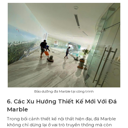
Bảo dưỡng đá Marble tại công trình
6. Các Xu Hướng Thiết Kế Mới Với Đá
Marble
Trong bối cảnh thiết kế nội thất hiện đại, đá Marble
không chỉ dừng lại ở vai trò truyền thống mà còn