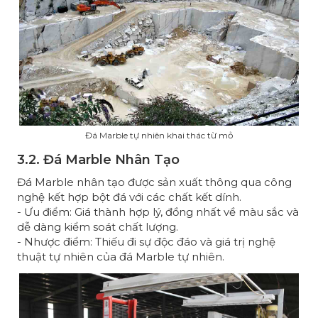
Đá Marble tự nhiên khai thác từ mỏ
3.2. Đá Marble Nhân Tạo
Đá Marble nhân tạo được sản xuất thông qua công
nghệ kết hợp bột đá với các chất kết dính.
- Ưu điểm: Giá thành hợp lý, đồng nhất về màu sắc và
dễ dàng kiểm soát chất lượng.
- Nhược điểm: Thiếu đi sự độc đáo và giá trị nghệ
thuật tự nhiên của đá Marble tự nhiên.