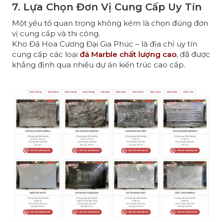
7. Lựa Chọn Đơn Vị Cung Cấp Uy Tín
Một yếu tố quan trọng không kém là chọn đúng đơn
vị cung cấp và thi công.
Kho Đá Hoa Cương Đại Gia Phúc – là địa chỉ uy tín
cung cấp các loại
đá Marble chất lượng cao
, đã được
khẳng định qua nhiều dự án kiến trúc cao cấp.