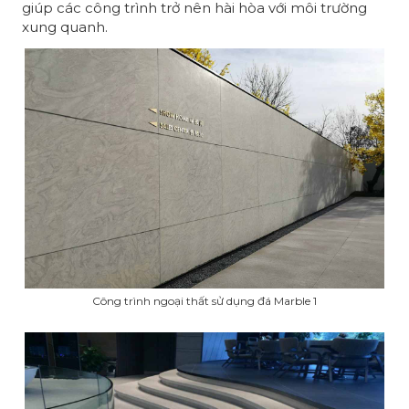
giúp các công trình trở nên hài hòa với môi trường
xung quanh.
Công trình ngoại thất sử dụng đá Marble 1