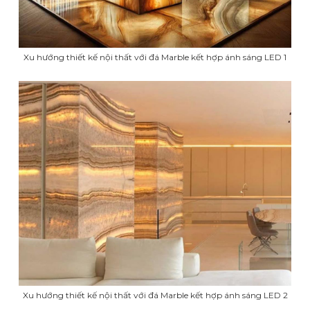
Xu hướng thiết kế nội thất với đá Marble kết hợp ánh sáng LED 1
Xu hướng thiết kế nội thất với đá Marble kết hợp ánh sáng LED 2