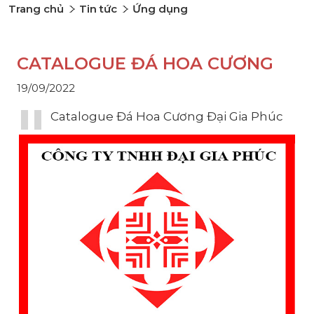
Trang chủ
Tin tức
Ứng dụng
CATALOGUE ĐÁ HOA CƯƠNG
19/09/2022
Catalogue Đá Hoa Cương Đại Gia Phúc