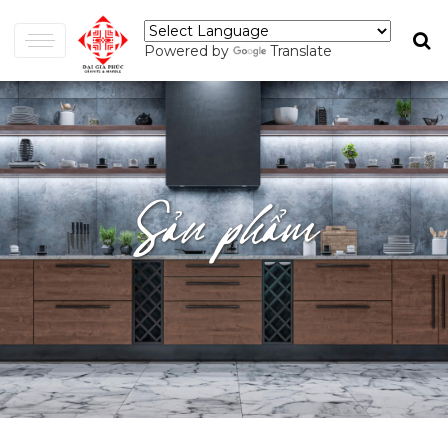
Powered by
Translate
Sản phẩm