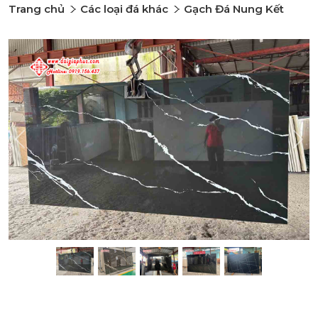
Trang chủ
Các loại đá khác
Gạch Đá Nung Kết
Previous
Nex