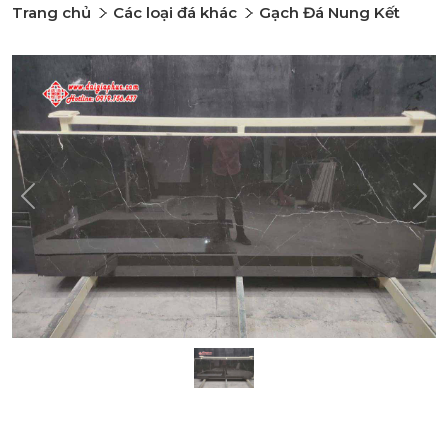
Trang chủ
Các loại đá khác
Gạch Đá Nung Kết
Previous
Nex