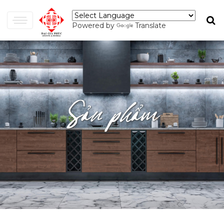
Powered by
Translate
Sản phẩm