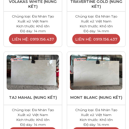
VOLAKAS WHITE (NUNG
TRAVERTINE GOLD (NUNG
KẾT)
KẾT)
Chủng loại: Đá Nhân Tạo
Chủng loại: Đá Nhân Tạo
Xuất xứ: Việt Nam
Xuất xứ: Việt Nam
Kích thước: Khổ lớn
Kích thước: Khổ lớn
Độ dày: 14 mm
Độ dày: 14 mm
LIÊN HỆ: 0919.156.437
LIÊN HỆ: 0919.156.437
TAJ MAHAL (NUNG KẾT)
MONT BLANC (NUNG KẾT)
Chủng loại: Đá Nhân Tạo
Chủng loại: Đá Nhân Tạo
Xuất xứ: Việt Nam
Xuất xứ: Việt Nam
Kích thước: Khổ lớn
Kích thước: Khổ lớn
Độ dày: 14 mm
Độ dày: 14 mm