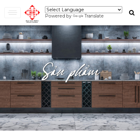
Powered by
Translate
Sản phẩm