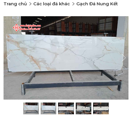
Trang chủ
Các loại đá khác
Gạch Đá Nung Kết
Previous
Nex