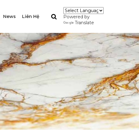
News
Liên Hệ
Powered by
Translate