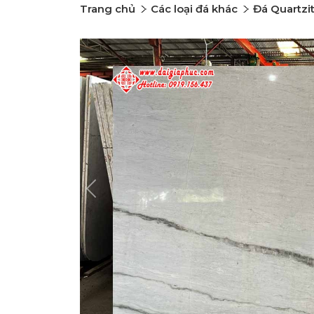
Trang chủ
Các loại đá khác
Đá Quartzi
Previous