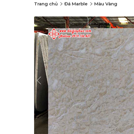
Trang chủ
Đá Marble
Màu Vàng
Previous