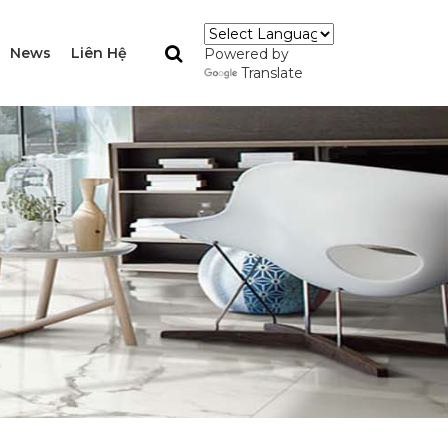
News
Liên Hệ
Powered by
Translate