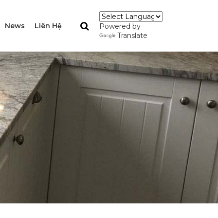
News
Liên Hệ
Powered by
Translate