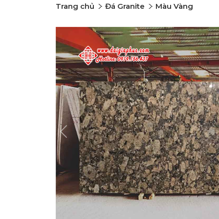
Trang chủ
Đá Granite
Màu Vàng
Previous