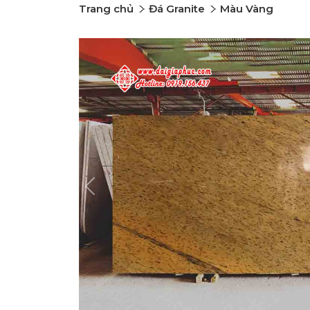
Trang chủ
Đá Granite
Màu Vàng
Previous