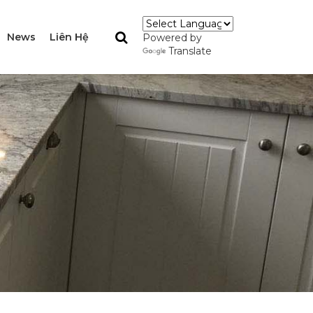
News
Liên Hệ
Powered by
Translate