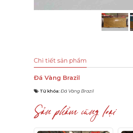
Chi tiết sản phẩm
Đá Vàng Brazil
Từ khóa:
Đá Vàng Brazil
Sản phẩm cùng loại