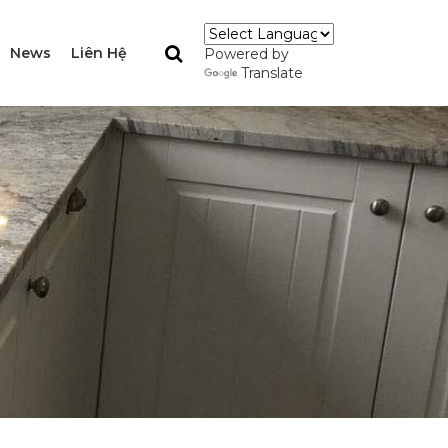
News
Liên Hệ
Powered by
Translate