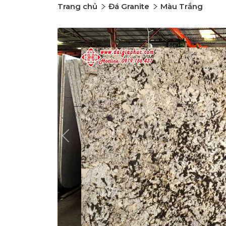
Trang chủ
Đá Granite
Màu Trắng
Previous