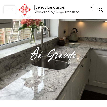
Powered by
Translate
Đá Granite