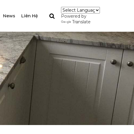
News
Liên Hệ
Powered by
Translate