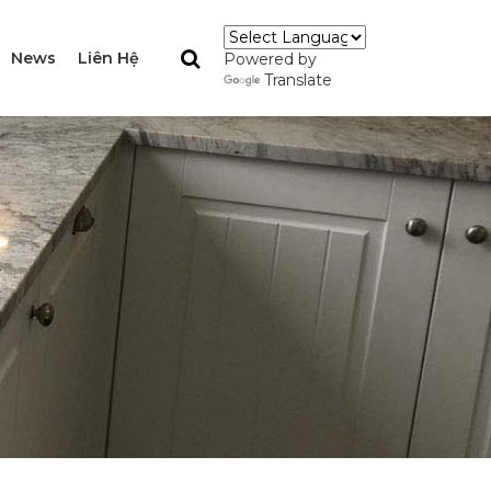
News
Liên Hệ
Powered by
Translate