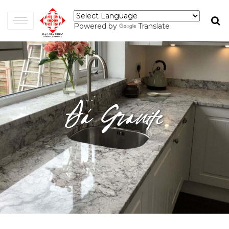
Powered by
Translate
Đá Granite