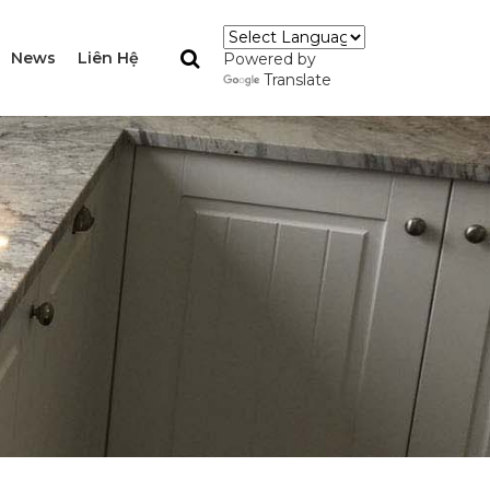
News
Liên Hệ
Powered by
Translate