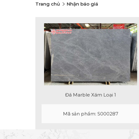
Trang chủ
Nhận báo giá
Đá Marble Xám Loại 1
Mã sản phẩm: S000287